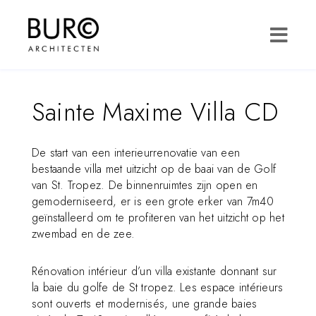
Sainte Maxime Villa CD
De start van een interieurrenovatie van een
bestaande villa met uitzicht op de baai van de Golf
van St. Tropez. De binnenruimtes zijn open en
gemoderniseerd, er is een grote erker van 7m40
geïnstalleerd om te profiteren van het uitzicht op het
zwembad en de zee.
Rénovation intérieur d’un villa existante donnant sur
la baie du golfe de St tropez. Les espace intérieurs
sont ouverts et modernisés, une grande baies