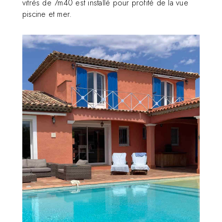
vitrés de 7m40 est installé pour profité de la vue
piscine et mer.